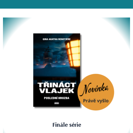
Finále série